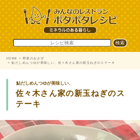
HOME
野菜のおかず
鮎だしめんつゆが美味しい、佐々木さん家の新玉ねぎのステーキ
鮎だしめんつゆが美味しい、
佐々木さん家の新玉ねぎのス
テーキ