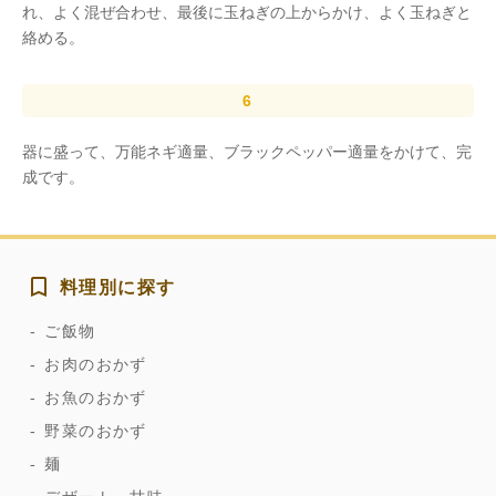
れ、よく混ぜ合わせ、最後に玉ねぎの上からかけ、よく玉ねぎと
絡める。
器に盛って、万能ネギ適量、ブラックペッパー適量をかけて、完
成です。
料理別に探す
ご飯物
お肉のおかず
お魚のおかず
野菜のおかず
麺