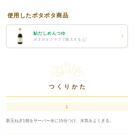
使用したポタポタ商品
鮎だしめんつゆ
ポタポタクラブで購入する
つくりかた
新玉ねぎ1個をサーバー水に15分つけ、水気をよくきる。