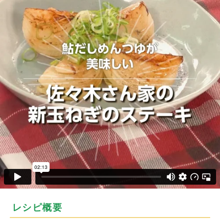
レシピ概要