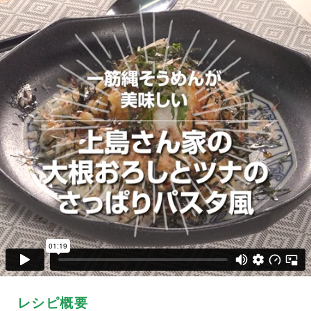
レシピ概要