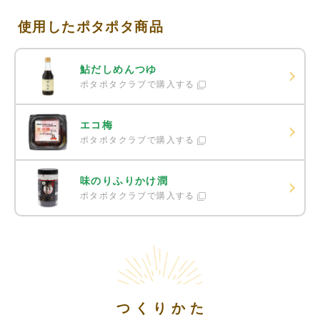
使用したポタポタ商品
鮎だしめんつゆ
ポタポタクラブで購入する
エコ梅
ポタポタクラブで購入する
味のりふりかけ潤
ポタポタクラブで購入する
つくりかた