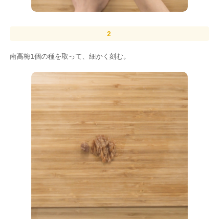
南高梅1個の種を取って、細かく刻む。