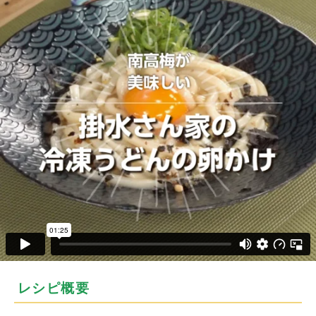
レシピ概要