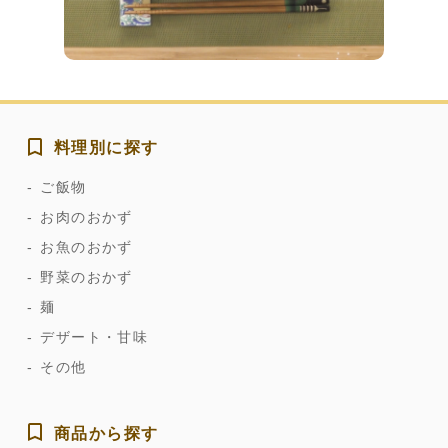
料理別に探す
ご飯物
お肉のおかず
お魚のおかず
野菜のおかず
麺
デザート・甘味
その他
商品から探す