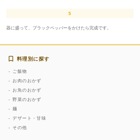
器に盛って、ブラックペッパーをかけたら完成です。
料理別に探す
ご飯物
お肉のおかず
お魚のおかず
野菜のおかず
麺
デザート・甘味
その他