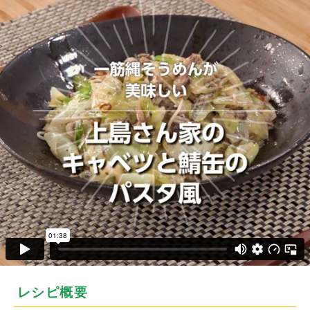
レシピ概要