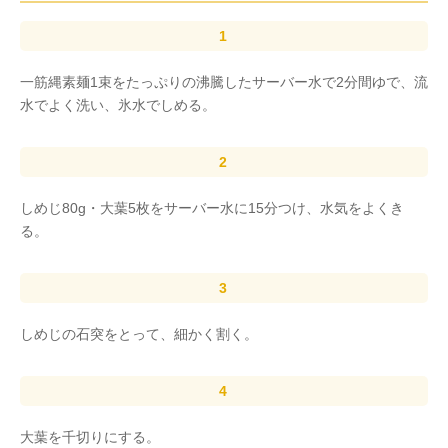
一筋縄素麺1束をたっぷりの沸騰したサーバー水で2分間ゆで、流
水でよく洗い、氷水でしめる。
しめじ80g・大葉5枚をサーバー水に15分つけ、水気をよくき
る。
しめじの石突をとって、細かく割く。
大葉を千切りにする。