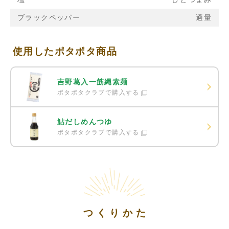
ブラックペッパー
適量
使用したポタポタ商品
吉野葛入一筋縄素麺
ポタポタクラブで購入する
鮎だしめんつゆ
ポタポタクラブで購入する
つくりかた