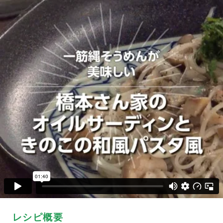
レシピ概要