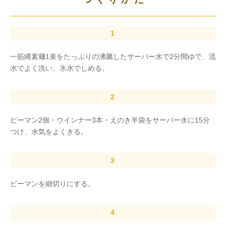
一筋縄素麺1束をたっぷりの沸騰したサーバー水で2分間ゆで、流
水でよく洗い、氷水でしめる。
ピーマン2個・ウインナー3本・えのき半袋をサーバー水に15分
つけ、水気をよくきる。
ピーマンを細切りにする。