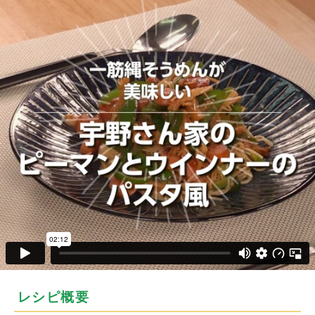
レシピ概要