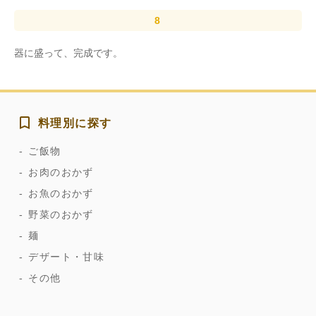
器に盛って、完成です。
料理別に探す
ご飯物
お肉のおかず
お魚のおかず
野菜のおかず
麺
デザート・甘味
その他