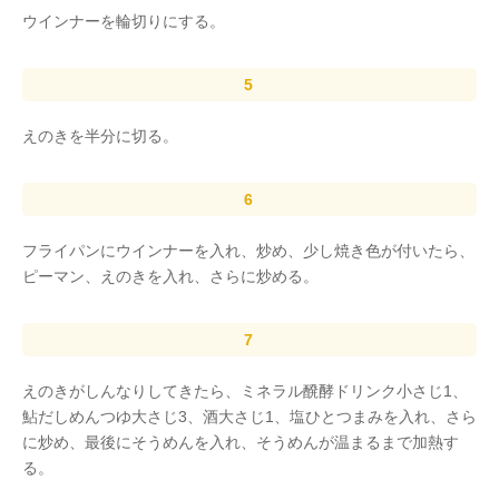
ウインナーを輪切りにする。
えのきを半分に切る。
フライパンにウインナーを入れ、炒め、少し焼き色が付いたら、
ピーマン、えのきを入れ、さらに炒める。
えのきがしんなりしてきたら、ミネラル醗酵ドリンク小さじ1、
鮎だしめんつゆ大さじ3、酒大さじ1、塩ひとつまみを入れ、さら
に炒め、最後にそうめんを入れ、そうめんが温まるまで加熱す
る。