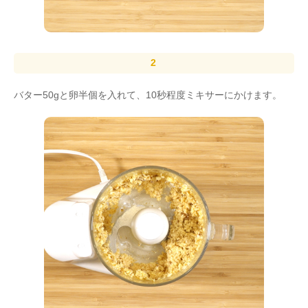
バター50gと卵半個を入れて、10秒程度ミキサーにかけます。