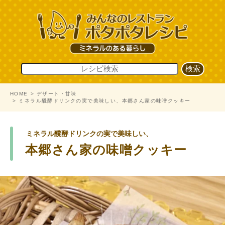
HOME
デザート・甘味
ミネラル醗酵ドリンクの実で美味しい、本郷さん家の味噌クッキー
ミネラル醗酵ドリンクの実で美味しい、
本郷さん家の味噌クッキー