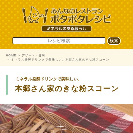
HOME
デザート・甘味
ミネラル発酵ドリンクで美味しい、本郷さん家のきな粉スコーン
ミネラル発酵ドリンクで美味しい、
本郷さん家のきな粉スコーン