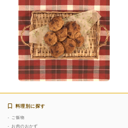
料理別に探す
ご飯物
お肉のおかず