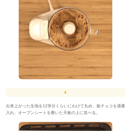
出来上がった生地を12等分くらいにわけて丸め、板チョコを適量
入れ、オーブンシートを敷いた天板の上に並べる。