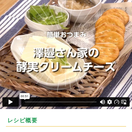
レシピ概要