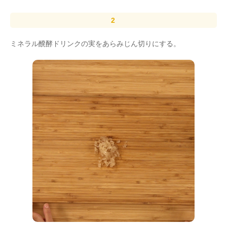
ミネラル醗酵ドリンクの実をあらみじん切りにする。