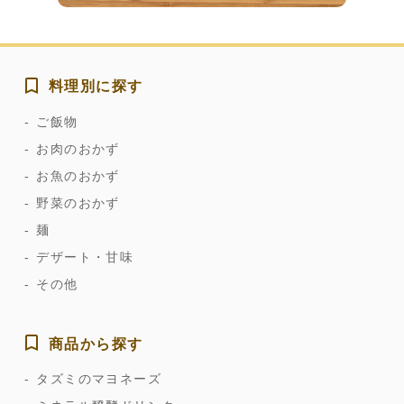
料理別に探す
ご飯物
お肉のおかず
お魚のおかず
野菜のおかず
麺
デザート・甘味
その他
商品から探す
タズミのマヨネーズ