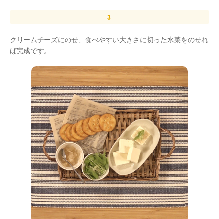
クリームチーズにのせ、食べやすい大きさに切った水菜をのせれ
ば完成です。